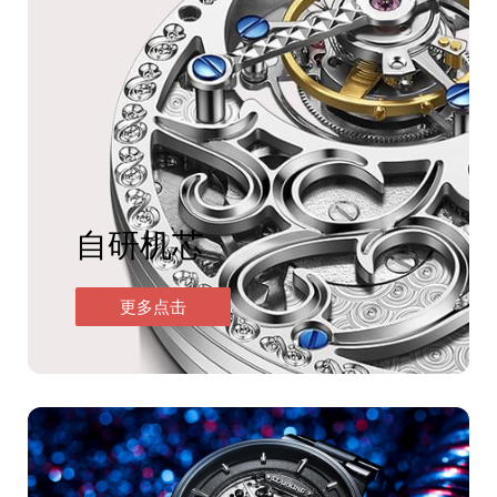
自研机芯
更多点击