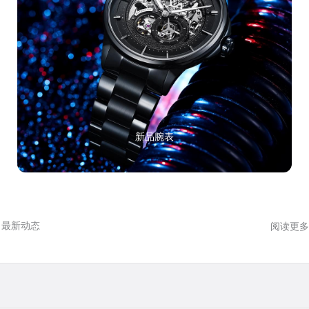
新品腕表
最新动态
阅读更多