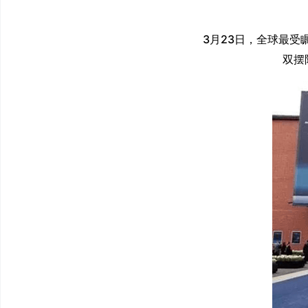
3月23日，全球最受
双摆