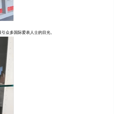
吸引众多国际爱表人士的目光。