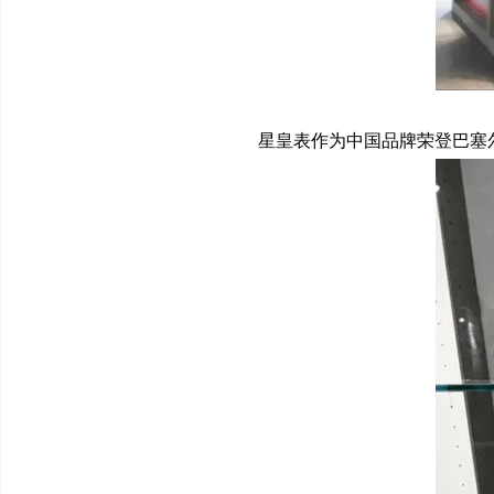
星皇表作为中国品牌荣登巴塞