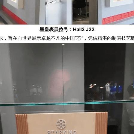
星皇表展位号：Hall2 J22
尔，旨在向世界展示卓越不凡的中国“芯”，凭借精湛的制表技艺