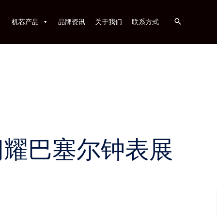
机芯产品
品牌资讯
关于我们
联系方式
闪耀巴塞尔钟表展