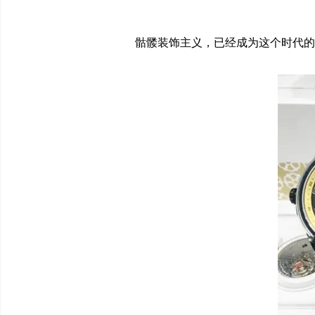
骷髅装饰主义，已经成为这个时代的