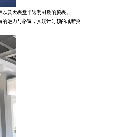
表以及大表盘半透明材质的腕表。
特的魅力与格调，实现计时领的域新突