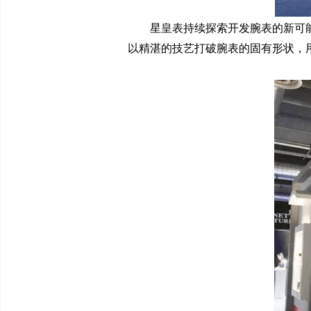
星皇表持续探索开发腕表的新可
以精湛的技艺打破腕表的固有形状，