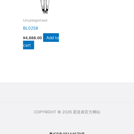
Uncategorized
BL0258
Add to
¥
4,688.00
cart
COPYRIGHT © 2026 星皇表官方网站
粤ICP备05144579号