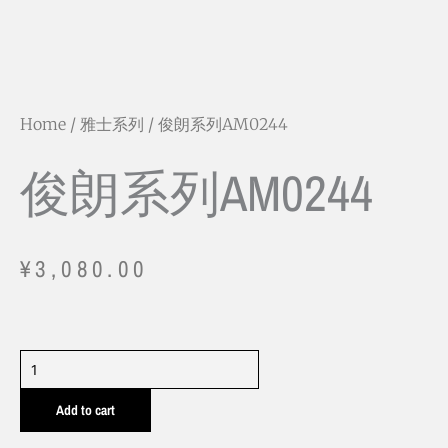
Home
/
雅士系列
/ 俊朗系列AM0244
俊朗系列AM0244
¥
3,080.00
俊
朗
Add to cart
系
列