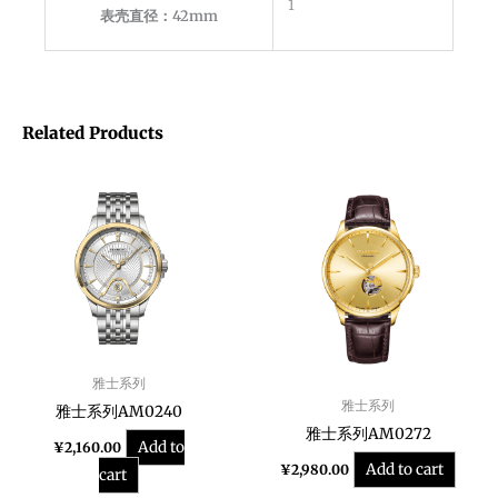
1
表壳直径：42mm
Related Products
雅士系列
雅士系列
雅士系列AM0240
雅士系列AM0272
Add to
¥
2,160.00
Add to cart
¥
2,980.00
cart