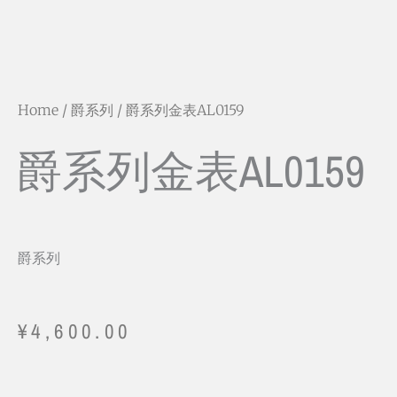
Home
/
爵系列
/ 爵系列金表AL0159
爵系列金表AL0159
爵系列
¥
4,600.00