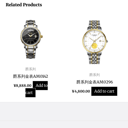
Related Products
爵系列
爵系列
爵系列金表AM0142
爵系列金表AM0296
Add to
¥
8,888.00
Add to cart
¥
4,800.00
cart