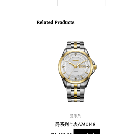
Related Products
爵系列
爵系列金表AM0148