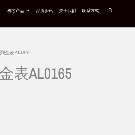
机芯产品
品牌资讯
关于我们
联系方式
列金表AL0165
表AL0165