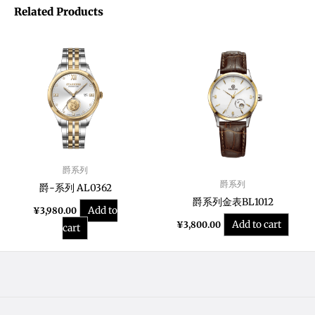
Related Products
爵系列
爵系列
爵-系列 AL0362
爵系列金表BL1012
Add to
¥
3,980.00
Add to cart
¥
3,800.00
cart