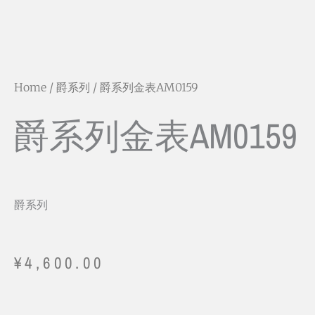
Home
/
爵系列
/ 爵系列金表AM0159
爵系列金表AM0159
爵系列
¥
4,600.00