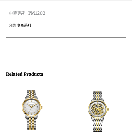
TM1202
quantity
电商系列 TM1202
分类
电商系列
Related Products