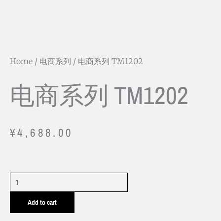
Home
/
电商系列
/ 电商系列 TM1202
电商系列 TM1202
¥
4,688.00
电
商
Add to cart
系
列