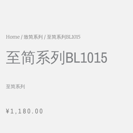
Home
/
致简系列
/ 至简系列BL1015
至简系列BL1015
至简系列
¥
1,180.00