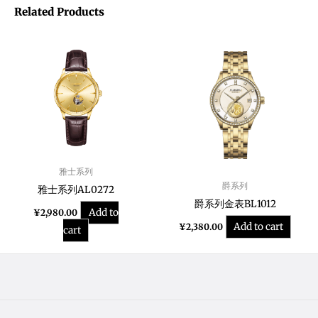
Related Products
雅士系列
爵系列
雅士系列AL0272
爵系列金表BL1012
Add to
¥
2,980.00
Add to cart
¥
2,380.00
cart