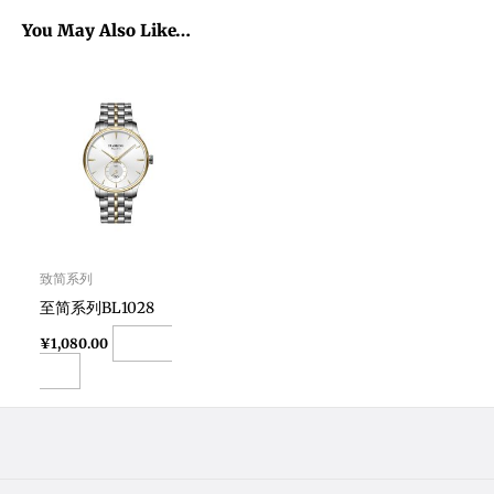
You May Also Like…
致简系列
至简系列BL1028
Add to
¥
1,080.00
cart