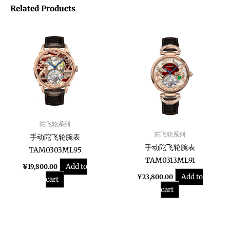
Related Products
陀飞轮系列
陀飞轮系列
手动陀飞轮腕表
手动陀飞轮腕表
TAM0303ML95
TAM0313ML91
Add to
¥
19,800.00
Add to
¥
23,800.00
cart
cart