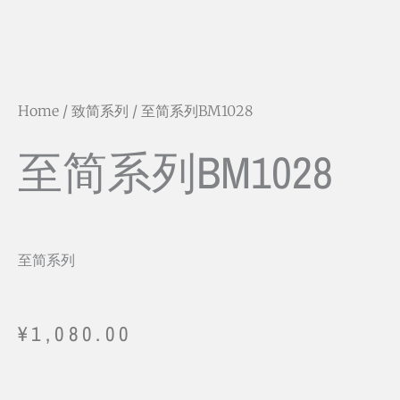
Home
/
致简系列
/ 至简系列BM1028
至简系列BM1028
至简系列
¥
1,080.00