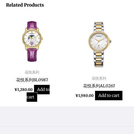
Related Products
花悦系列
花悦系列
花悦系列BL0987
花悦系列AL0267
Add to
¥
1,280.00
Add to cart
¥
1,980.00
cart