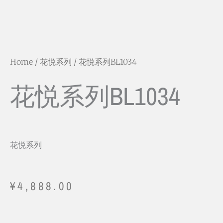
Home
/
花悦系列
/ 花悦系列BL1034
花悦系列BL1034
花悦系列
¥
4,888.00