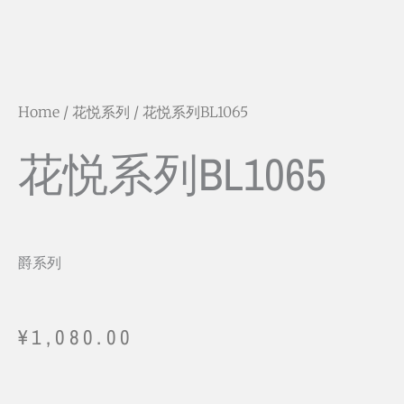
Home
/
花悦系列
/ 花悦系列BL1065
花悦系列BL1065
爵系列
¥
1,080.00