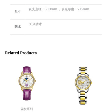
表壳直径：30.0mm ，表壳厚度：7.15mm
尺寸
30米防水
防水
Related Products
花悦系列