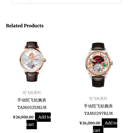
Related Products
陀飞轮系列
陀飞轮系列
手动陀飞轮腕表
手动陀飞轮腕表
TAM0325ML91
TAM0297RL91
Add to
¥
26,900.00
Add to
¥
26,000.00
cart
cart