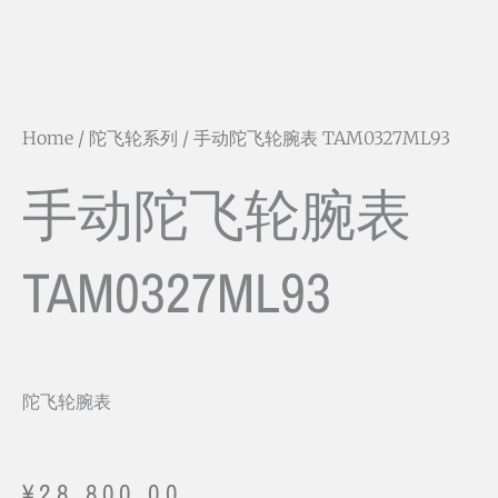
Home
/
陀飞轮系列
/ 手动陀飞轮腕表 TAM0327ML93
手动陀飞轮腕表
TAM0327ML93
陀飞轮腕表
¥
28,800.00