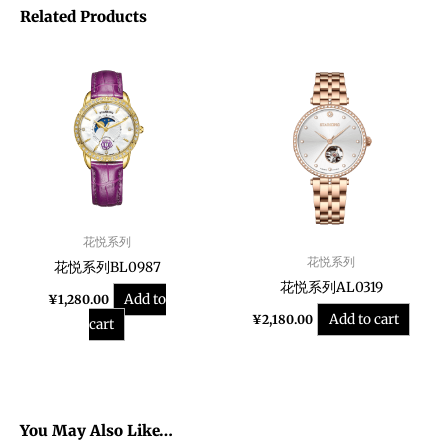
Related Products
花悦系列
花悦系列
花悦系列BL0987
花悦系列AL0319
Add to
¥
1,280.00
Add to cart
¥
2,180.00
cart
You May Also Like…