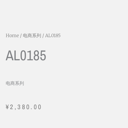
Home
/
电商系列
/ AL0185
AL0185
电商系列
¥
2,380.00