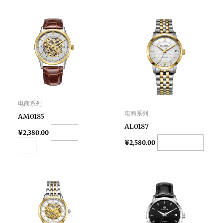
电商系列
电商系列
AM0185
AL0187
Add to
¥
2,380.00
Add to cart
¥
2,580.00
cart