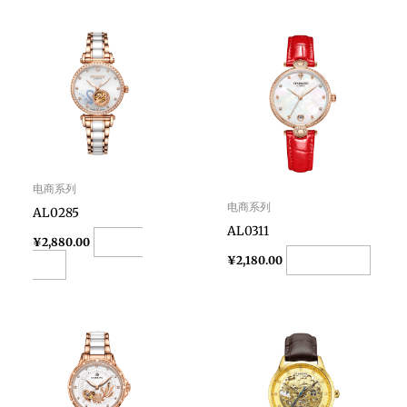
电商系列
电商系列
AL0285
AL0311
Add to
¥
2,880.00
Add to cart
¥
2,180.00
cart