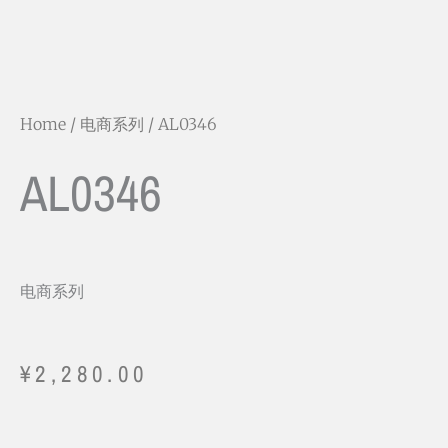
Home
/
电商系列
/ AL0346
AL0346
电商系列
¥
2,280.00