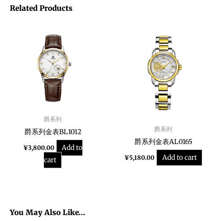
Related Products
爵系列
爵系列
爵系列金表BL1012
爵系列金表AL0165
Add to
¥
3,800.00
Add to cart
¥
5,180.00
cart
You May Also Like…