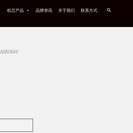
机芯产品
品牌资讯
关于我们
联系方式
 AM0149