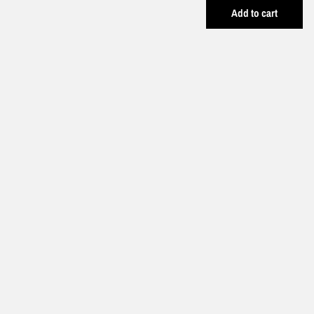
Add to cart