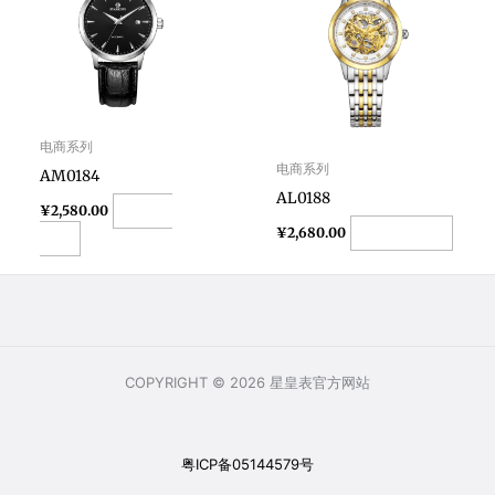
电商系列
电商系列
AM0184
AL0188
Add to
¥
2,580.00
Add to cart
¥
2,680.00
cart
COPYRIGHT © 2026 星皇表官方网站
粤ICP备05144579号