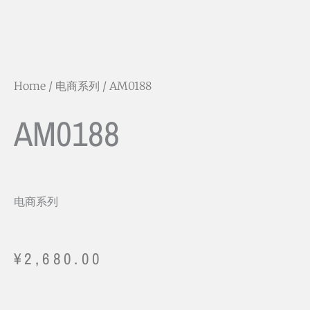
Home
/
电商系列
/ AM0188
AM0188
电商系列
¥
2,680.00