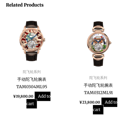
Related Products
陀飞轮系列
陀飞轮系列
手动陀飞轮腕表
手动陀飞轮腕表
TAM0304ML95
TAM0312ML91
Add to
¥
19,800.00
Add to
¥
23,800.00
cart
cart