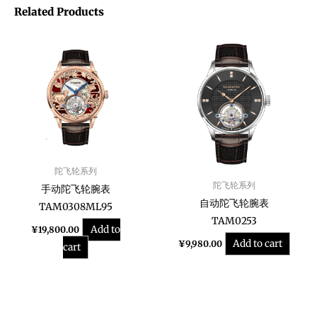
Related Products
陀飞轮系列
陀飞轮系列
手动陀飞轮腕表
自动陀飞轮腕表
TAM0308ML95
TAM0253
Add to
¥
19,800.00
Add to cart
¥
9,980.00
cart