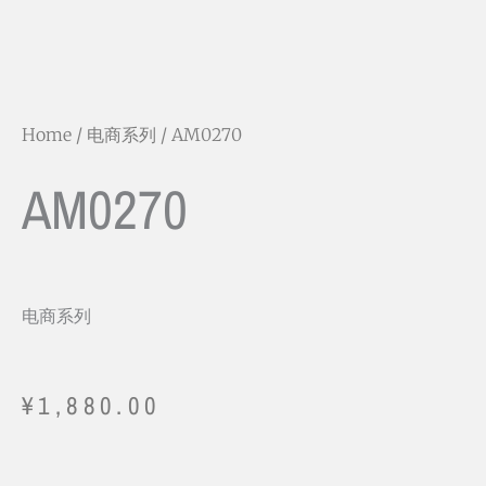
Home
/
电商系列
/ AM0270
AM0270
电商系列
¥
1,880.00