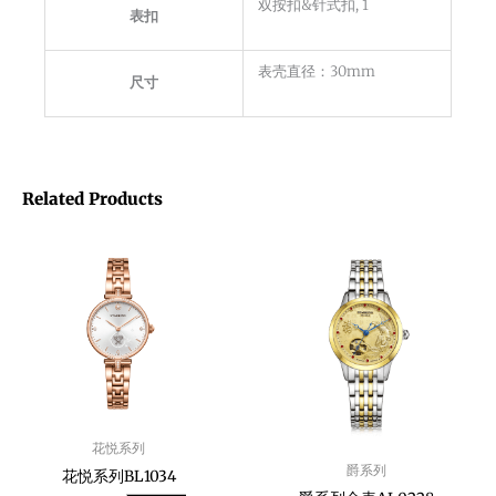
双按扣&针式扣, 1
表扣
表壳直径：30mm
尺寸
Related Products
花悦系列
爵系列
花悦系列BL1034