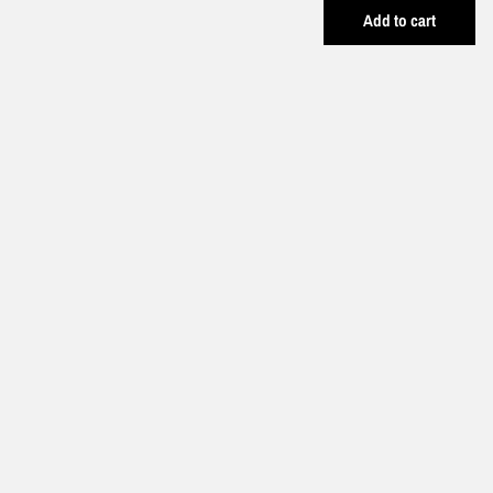
Add to cart