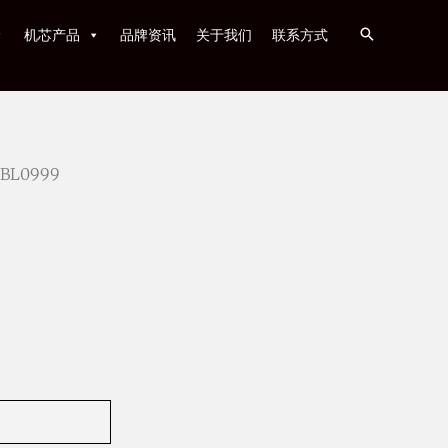
机芯产品
品牌资讯
关于我们
联系方式
 BL0999