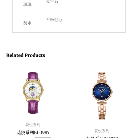
蓝宝石
玻璃
30米防水
防水
Related Products
花悦系列
花悦系列
花悦系列BL0987