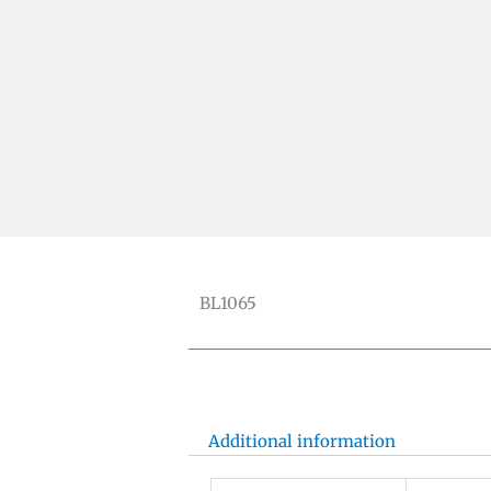
BL1065
Additional information