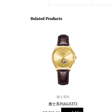
Related Products
雅士系列
雅士系列AL0272