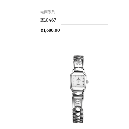
电商系列
BL0467
Add to cart
¥
1,680.00