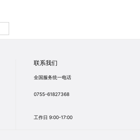
联系我们
全国服务统一电话
0755-61827368
工作日 9:00-17:00