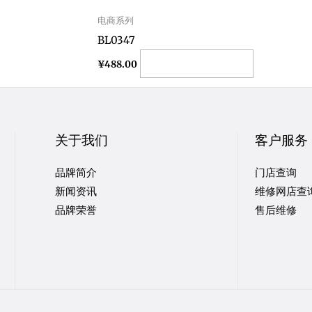
电商系列
BL0347
Add to cart
¥
488.00
关于我们
客户服务
品牌简介
门店查询
新闻资讯
维修网店查
品牌荣誉
售后维修