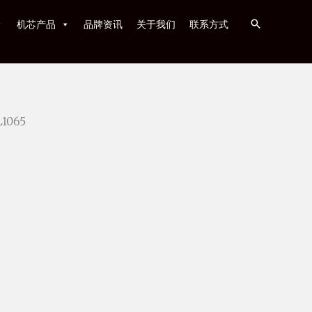
机芯产品
品牌资讯
关于我们
联系方式
L1065