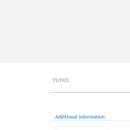
TL0923
Additional information