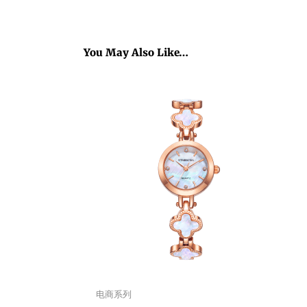
You May Also Like…
电商系列