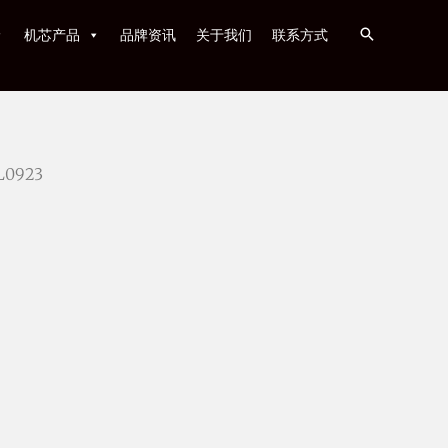
机芯产品
品牌资讯
关于我们
联系方式
L0923