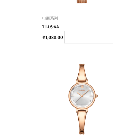
电商系列
TL0944
Add to cart
¥
1,080.00