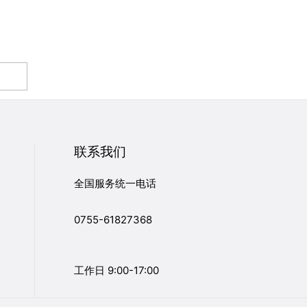
联系我们
全国服务统一电话
0755-61827368
工作日 9:00-17:00