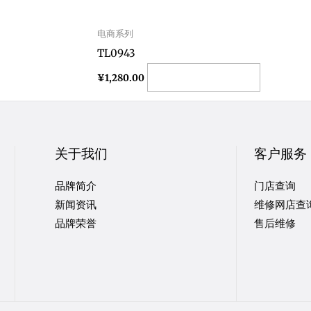
电商系列
TL0943
Add to cart
¥
1,280.00
关于我们
客户服务
品牌简介
门店查询
新闻资讯
维修网店查
品牌荣誉
售后维修