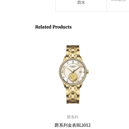
防水
Related Products
爵系列
爵系列金表BL1012