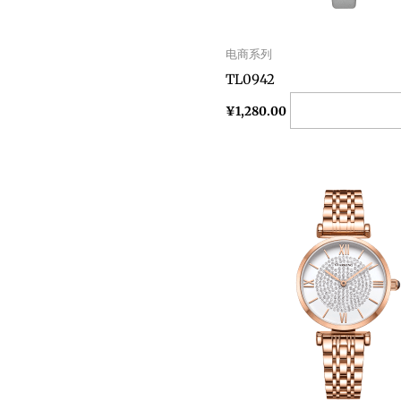
电商系列
TL0942
Add to cart
¥
1,280.00