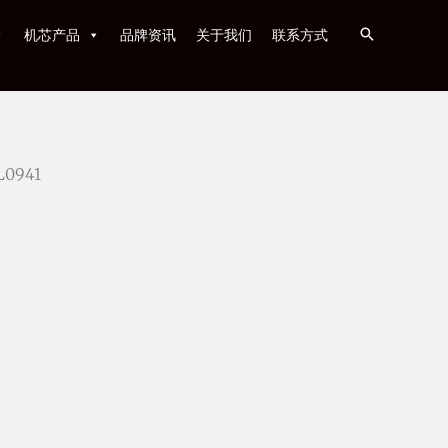
机芯产品
品牌资讯
关于我们
联系方式
L0941