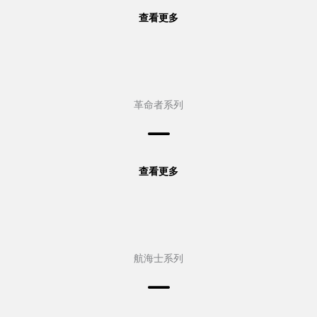
查看更多
革命者系列
查看更多
航海士系列