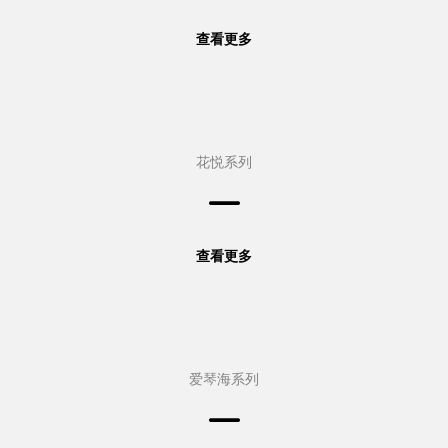
查看更多
花悦系列
查看更多
爱琴海系列