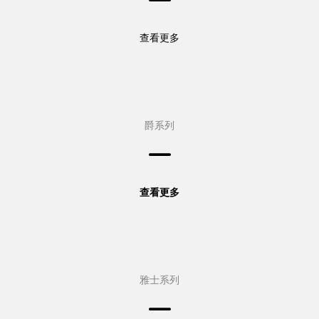
查看更多
爵系列
查看更多
雅士系列