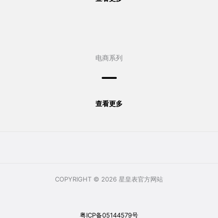
电商系列
查看更多
COPYRIGHT © 2026 星皇表官方网站
粤ICP备05144579号