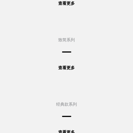
查看更多
致简系列
查看更多
经典款系列
查看更多