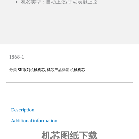
机芯类型：自动上弦/手动表冠上弦
1868-1
分类
SK系列机械机芯
,
机芯产品
标签
机械机芯
Description
Additional information
机芯图纸下载