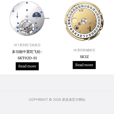
SKT系列陀飞轮机芯
SK系列机械机芯
多功能中置陀飞轮-
SK3Z
SKT02D-S1
Read more
Read more
COPYRIGHT © 2026 星皇表官方网站