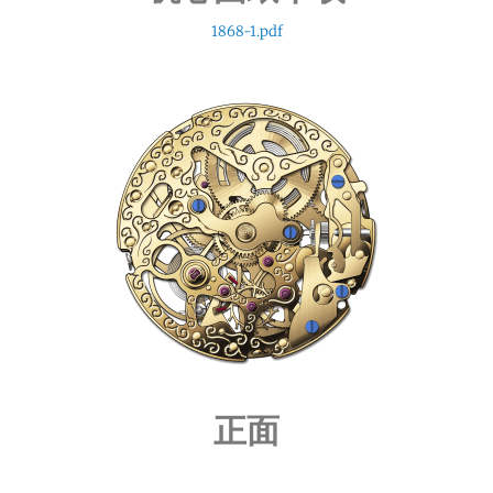
1868-1.pdf
正面