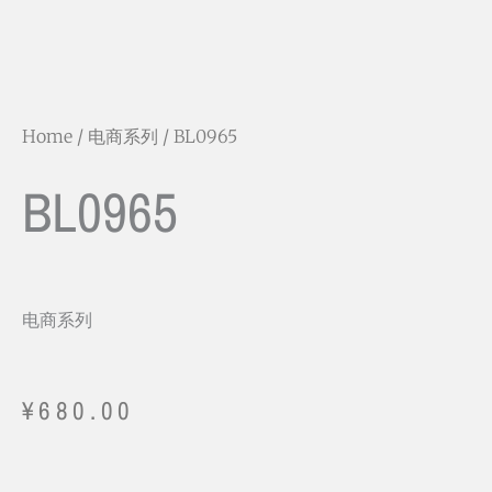
Home
/
电商系列
/ BL0965
BL0965
电商系列
¥
680.00