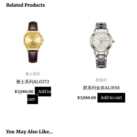
Related Products
雅士系列
爵系列
雅士系列AL0272
爵系列金表AL0158
Add to
¥
2,980.00
Add to cart
¥
3,980.00
cart
You May Also Like…