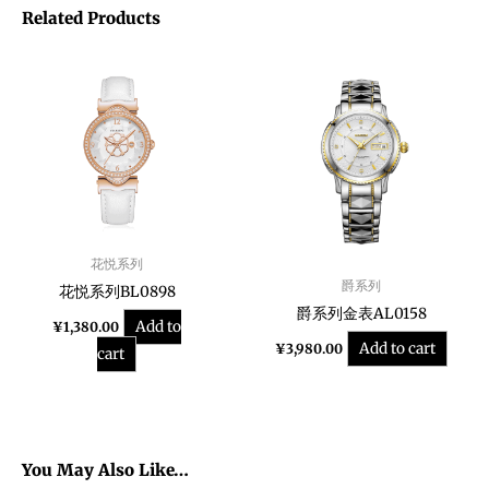
Related Products
花悦系列
爵系列
花悦系列BL0898
爵系列金表AL0158
Add to
¥
1,380.00
Add to cart
¥
3,980.00
cart
You May Also Like…