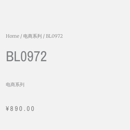
Home
/
电商系列
/ BL0972
BL0972
电商系列
¥
890.00