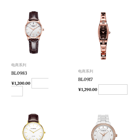
电商系列
电商系列
BL0983
BL0917
Add to
¥
1,200.00
Add to cart
¥
1,290.00
cart